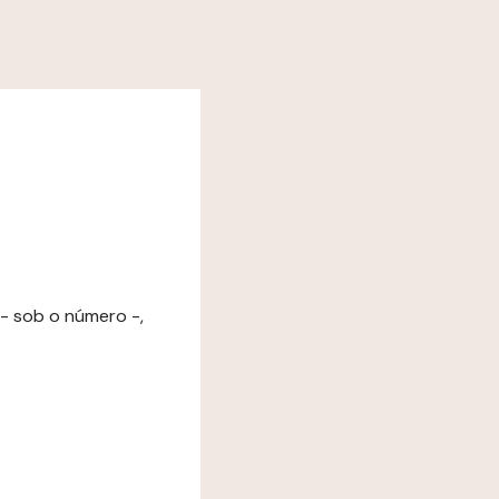
 - sob o número -,