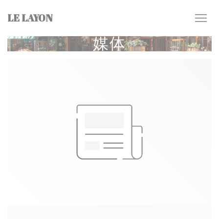
Cookie管理面板
LE LAYON
媒体