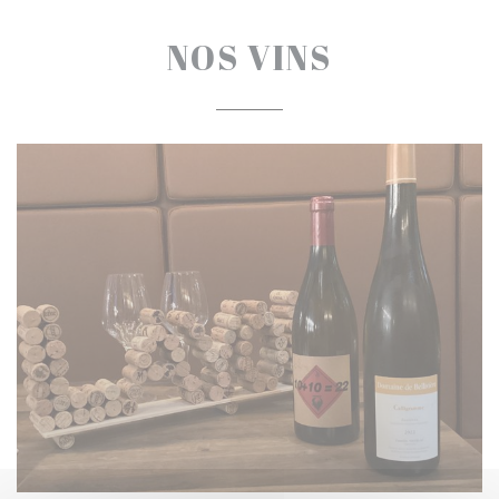
NOS VINS