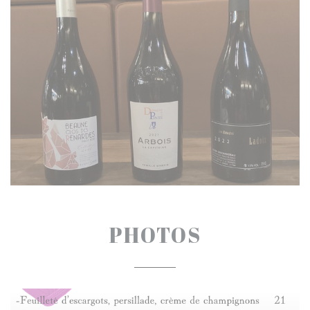
PHOTOS