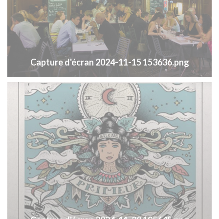
Capture d'écran 2024-11-15 153636.png