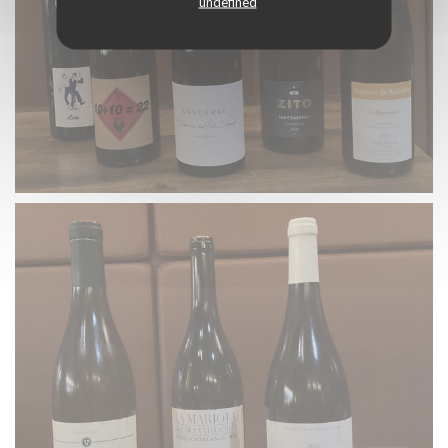
undefined