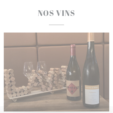
NOS VINS