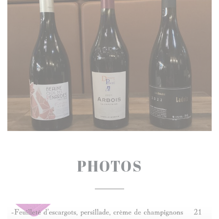
PHOTOS