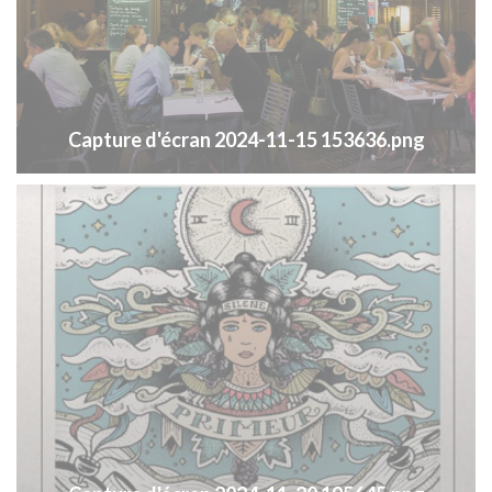
Capture d'écran 2024-11-15 153636.png