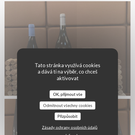
Tato stránka využívá cookies
a dává ti na výběr, co chceš
aktivovat
OK, přijmout vše
Odmítnout všechny cookies
Přizpůsobit
Zásady ochrany osobních údajů