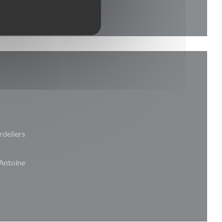
rdeliers
 Antoine