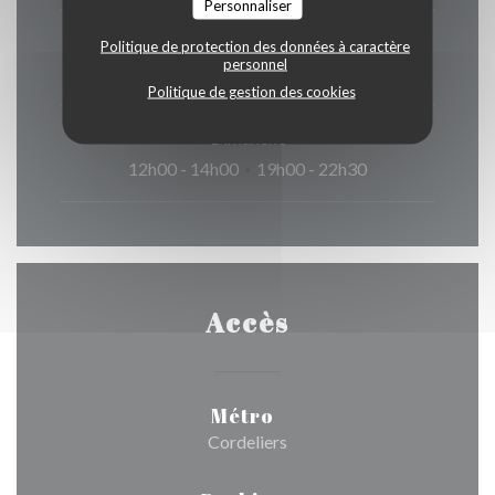
Personnaliser
Samedi
Politique de protection des données à caractère
personnel
12h00 - 14h00
19h00 - 23h00
•
Politique de gestion des cookies
Dimanche
12h00 - 14h00
19h00 - 22h30
•
Accès
Métro
Cordeliers