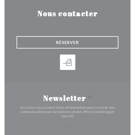
Nous contacter
RÉSERVER
Newsletter
*
Inscrivez-vous à notre lettre d'information pour recevoir des
communications personnalisées et des offres marketing par
courriel.