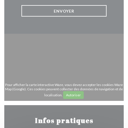
Pour afficher la carte interactive Waze, vous devez accepter les cookies Waze
Map (Google). Ces cookies peuvent collecter des données de navigation et de
localisation.
Autoriser
Infos pratiques