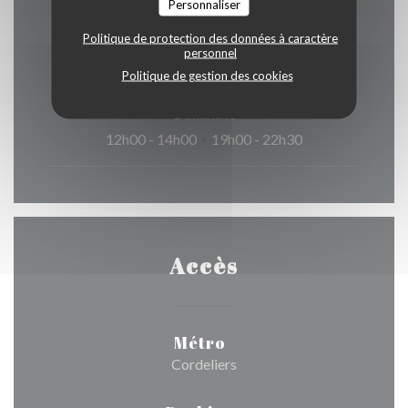
Personnaliser
Samedi
Politique de protection des données à caractère
personnel
12h00 - 14h00
19h00 - 23h00
•
Politique de gestion des cookies
Dimanche
12h00 - 14h00
19h00 - 22h30
•
Accès
Métro
Cordeliers