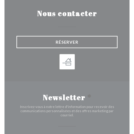
Nous contacter
RÉSERVER
Newsletter
*
Inscrivez-vous à notre lettre d'information pour recevoir des
communications personnalisées et des offres marketing par
courriel.