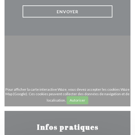
Pour afficher la carte interactive Waze, vous devez accepter les cookies Waze
Map (Google). Ces cookies peuvent collecter des données de navigation et de
localisation.
Autoriser
Infos pratiques