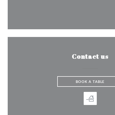
Contact us
BOOK A TABLE