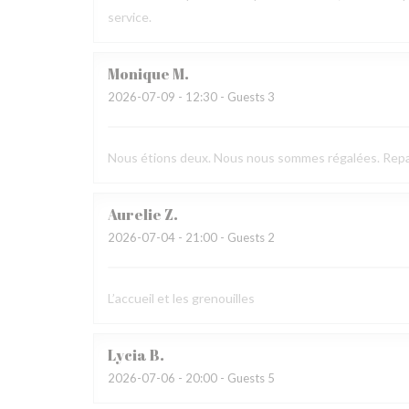
service.
Monique
M
2026-07-09
- 12:30 - Guests 3
Nous étions deux. Nous nous sommes régalées. Repas
Aurelie
Z
2026-07-04
- 21:00 - Guests 2
L’accueil et les grenouilles
Lycia
B
2026-07-06
- 20:00 - Guests 5