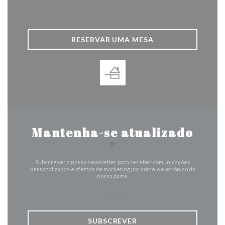
RESERVAR UMA MESA
Mantenha-se atualizado
*
Subscrever a nossa newsletter para receber comunicações
personalizadas e ofertas de marketing por correio eletrónico da
nossa parte.
SUBSCREVER