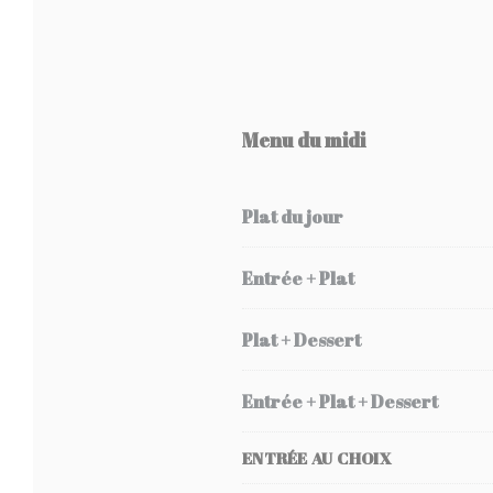
Menu du midi
Plat du jour
Entrée + Plat
Plat + Dessert
Entrée + Plat + Dessert
ENTRÉE AU CHOIX