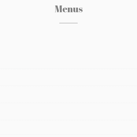
Menus