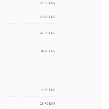
22,50 EUR
23,90 EUR
27,50 EUR
34,90 EUR
19,50 EUR
19,90 EUR