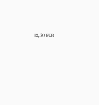
12,50 EUR