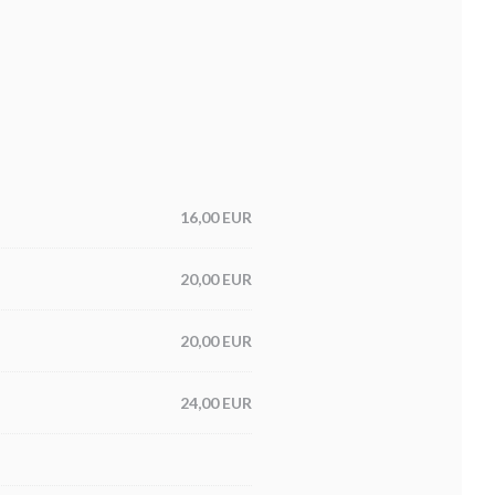
16,00 EUR
20,00 EUR
20,00 EUR
24,00 EUR