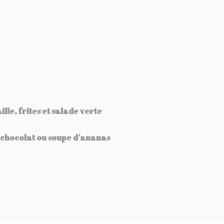
lle, frites et salade verte
 chocolat ou soupe d’ananas