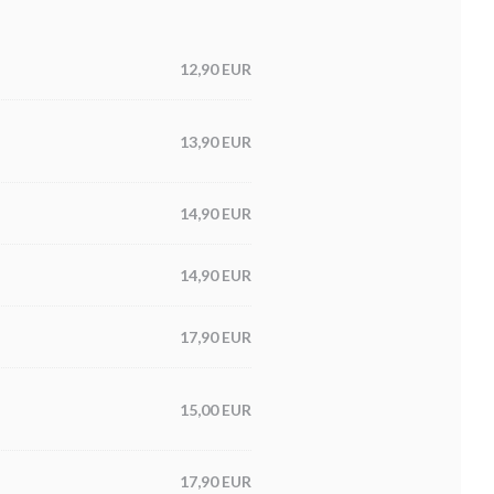
12,90 EUR
13,90 EUR
14,90 EUR
14,90 EUR
17,90 EUR
15,00 EUR
17,90 EUR