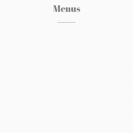
Menus