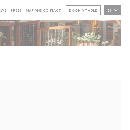
EWS
PRESS
MAP AND CONTACT
BOOK A TABLE
EN