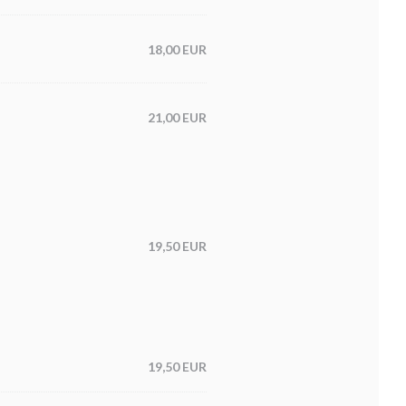
18,00 EUR
21,00 EUR
19,50 EUR
19,50 EUR