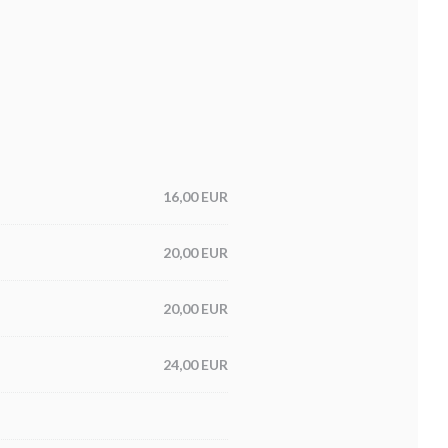
16,00 EUR
20,00 EUR
20,00 EUR
24,00 EUR