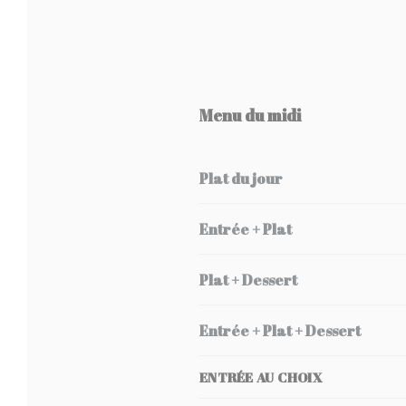
Menu du midi
Plat du jour
Entrée + Plat
Plat + Dessert
Entrée + Plat + Dessert
ENTRÉE AU CHOIX