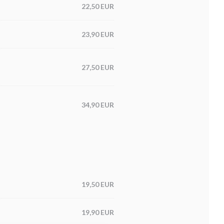
22,50 EUR
23,90 EUR
27,50 EUR
34,90 EUR
19,50 EUR
19,90 EUR