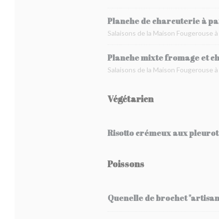
Planche de charcuterie à p
Salaisons de la Maison Fougerouse 
Planche mixte fromage et c
Salaisons de la Maison Fougerouse à
Végétarien
Risotto crémeux aux pleuro
Poissons
Quenelle de brochet "artisan