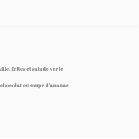
lle, frites et salade verte
 chocolat ou soupe d’ananas