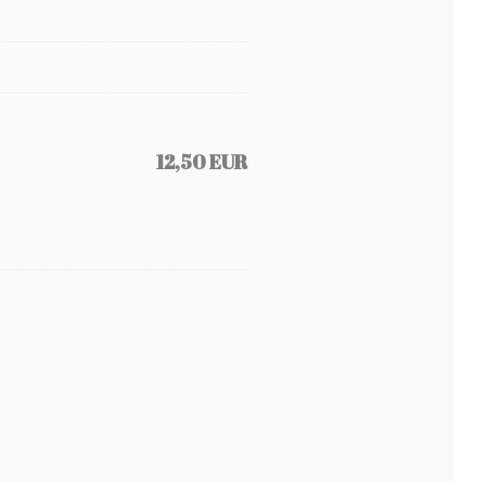
12,50 EUR