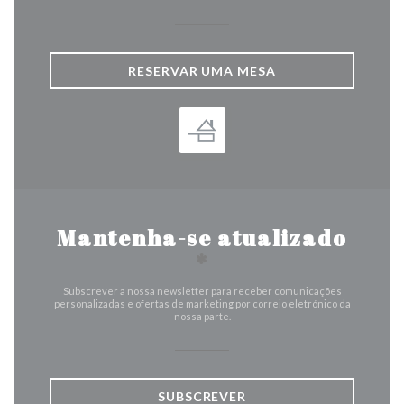
RESERVAR UMA MESA
Mantenha-se atualizado
*
Subscrever a nossa newsletter para receber comunicações
personalizadas e ofertas de marketing por correio eletrónico da
nossa parte.
SUBSCREVER