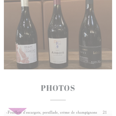
PHOTOS