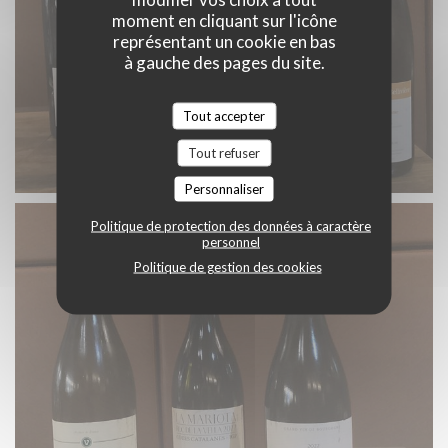
moment en cliquant sur l'icône
représentant un cookie en bas
à gauche des pages du site.
Tout accepter
Tout refuser
Personnaliser
Politique de protection des données à caractère
personnel
Politique de gestion des cookies