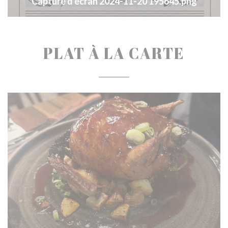
Capture d'écran 2024-11-20 195645.png
PLAT À LA CARTE