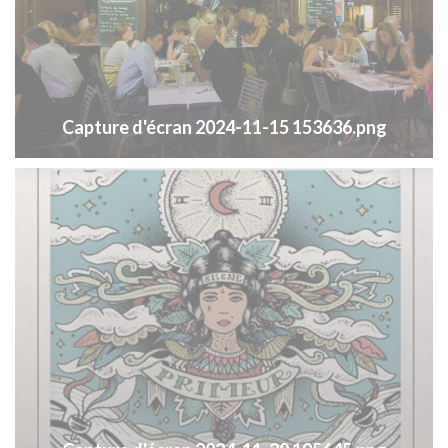
Capture d'écran 2024-11-15 153636.png