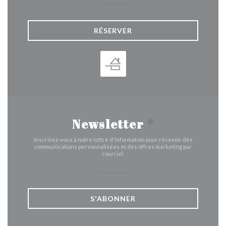
RÉSERVER
Newsletter
*
Inscrivez-vous à notre lettre d'information pour recevoir des
communications personnalisées et des offres marketing par
courriel.
S'ABONNER