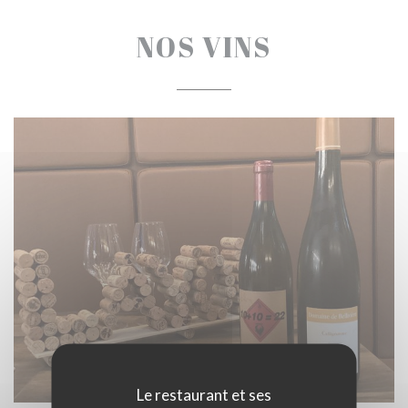
NOS VINS
Le restaurant et ses