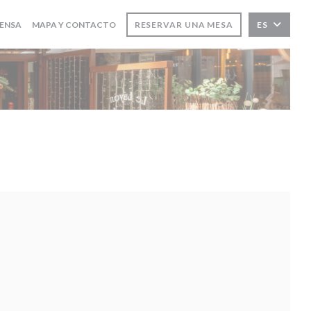
ENSA
MAPA Y CONTACTO
RESERVAR UNA MESA
ES