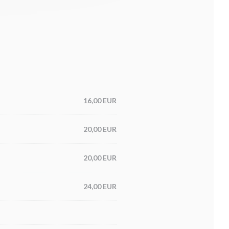
16,00 EUR
20,00 EUR
20,00 EUR
24,00 EUR