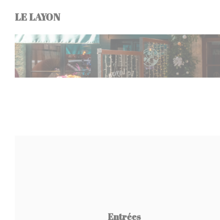
Personalización de sus opciones de cookies
LE LAYON
Entrées