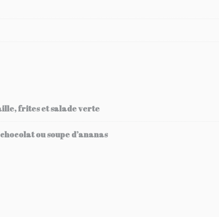
lle, frites et salade verte
 chocolat ou soupe d’ananas