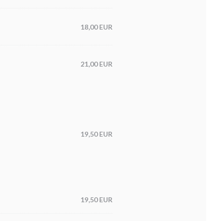
18,00 EUR
21,00 EUR
19,50 EUR
19,50 EUR