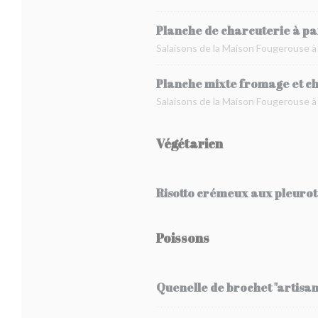
Planche de charcuterie à p
Salaisons de la Maison Fougerouse 
Planche mixte fromage et c
Salaisons de la Maison Fougerouse à
Végétarien
Risotto crémeux aux pleuro
Poissons
Quenelle de brochet "artisan