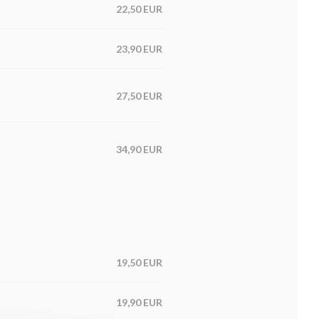
22,50 EUR
23,90 EUR
27,50 EUR
34,90 EUR
19,50 EUR
19,90 EUR