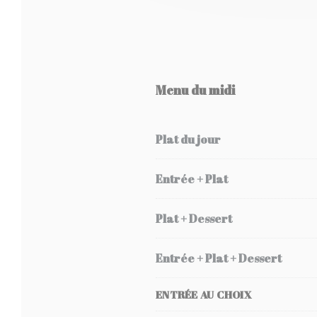
Menu du midi
Plat du jour
Entrée + Plat
Plat + Dessert
Entrée + Plat + Dessert
ENTRÉE AU CHOIX