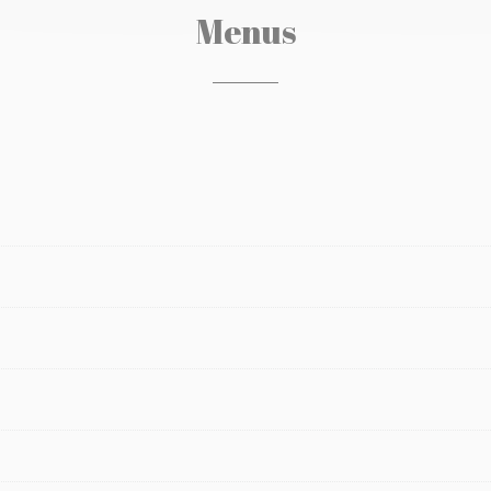
Menus