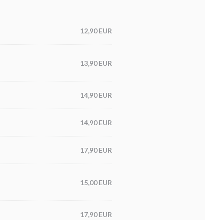
12,90 EUR
13,90 EUR
14,90 EUR
14,90 EUR
17,90 EUR
15,00 EUR
17,90 EUR