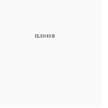
12,50 EUR